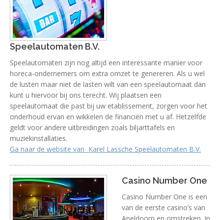
Speelautomaten B.V.
Speelautomaten zijn nog altijd een interessante manier voor
horeca-ondernemers om extra omzet te genereren. Als u wel
de lusten maar niet de lasten wilt van een speelautomaat dan
kunt u hiervoor bij ons terecht. Wij plaatsen een
speelautomaat die past bij uw etablissement, zorgen voor het
onderhoud ervan en wikkelen de financiën met u af. Hetzelfde
geldt voor andere uitbreidingen zoals biljarttafels en
muziekinstallaties.
Ga naar de website van Karel Lassche Speelautomaten B.V.
Casino Number One
Casino Number One is een
van de eerste casino’s van
Apeldoorn en omstreken. In