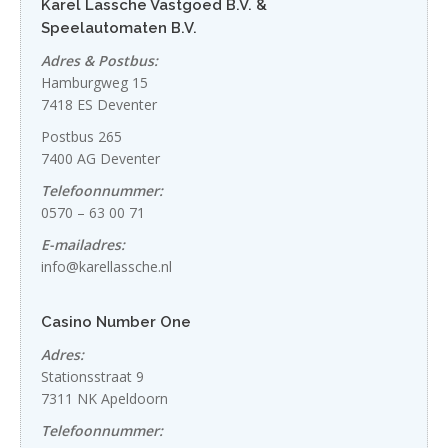
Karel Lassche Vastgoed B.V. &
Speelautomaten B.V.
Adres & Postbus:
Hamburgweg 15
7418 ES Deventer
Postbus 265
7400 AG Deventer
Telefoonnummer:
0570 – 63 00 71
E-mailadres:
info@karellassche.nl
Casino Number One
Adres:
Stationsstraat 9
7311 NK Apeldoorn
Telefoonnummer: