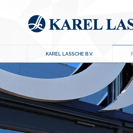
KAREL LASSCHE B.V.