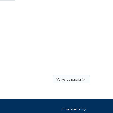
Volgende pagina
Privacyverklaring