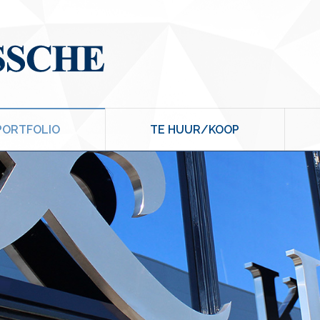
PORTFOLIO
TE HUUR/KOOP