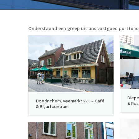
Onderstaand een greep uit ons vastgoed portfolio
Diepe
Doetinchem, Veemarkt 2-4 – Café
& Res
& Biljartcentrum