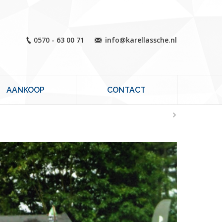
0570 - 63 00 71
info@karellassche.nl
AANKOOP
CONTACT