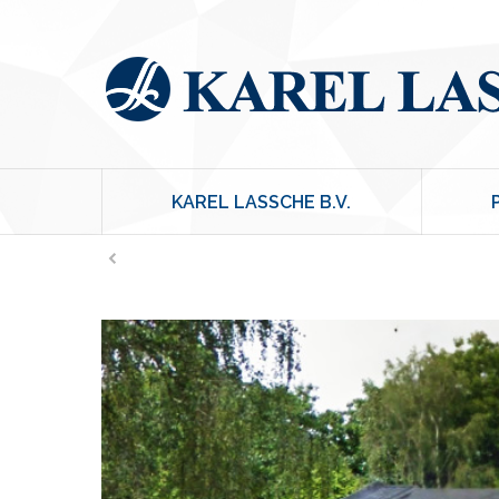
KAREL LASSCHE B.V.