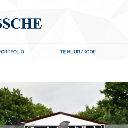
PORTFOLIO
TE HUUR/KOOP