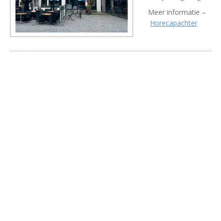
Meer informatie –
Horecapachter